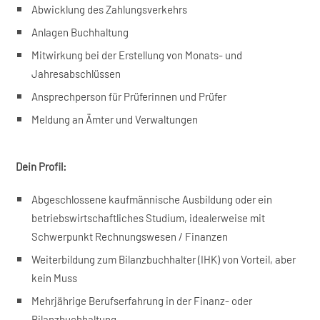
Abwicklung des Zahlungsverkehrs
Anlagen Buchhaltung
Mitwirkung bei der Erstellung von Monats- und
Jahresabschlüssen
Ansprechperson für Prüferinnen und Prüfer
Meldung an Ämter und Verwaltungen
Dein Profil:
Abgeschlossene kaufmännische Ausbildung oder ein
betriebswirtschaftliches Studium, idealerweise mit
Schwerpunkt Rechnungswesen / Finanzen
Weiterbildung zum Bilanzbuchhalter (IHK) von Vorteil, aber
kein Muss
Mehrjährige Berufserfahrung in der Finanz- oder
Bilanzbuchhaltung