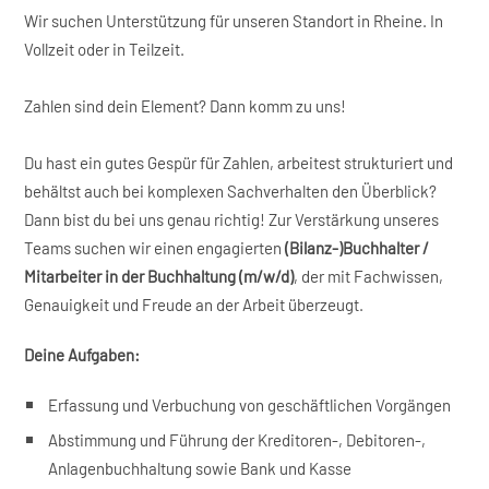
Wir suchen Unterstützung für unseren Standort in Rheine. In
Vollzeit oder in Teilzeit.
Zahlen sind dein Element? Dann komm zu uns!
Du hast ein gutes Gespür für Zahlen, arbeitest strukturiert und
behältst auch bei komplexen Sachverhalten den Überblick?
Dann bist du bei uns genau richtig! Zur Verstärkung unseres
Teams suchen wir einen engagierten
(Bilanz-)Buchhalter /
Mitarbeiter in der Buchhaltung (m/w/d)
, der mit Fachwissen,
Genauigkeit und Freude an der Arbeit überzeugt.
Deine Aufgaben:
Erfassung und Verbuchung von geschäftlichen Vorgängen
Abstimmung und Führung der Kreditoren-, Debitoren-,
Anlagenbuchhaltung sowie Bank und Kasse