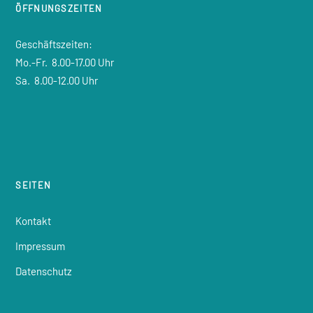
ÖFFNUNGSZEITEN
Geschäftszeiten:
Mo.-Fr.
8.00-17.00 Uhr
Sa.
8.00-12.00 Uhr
SEITEN
Kontakt
Impressum
Datenschutz