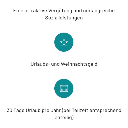
Eine attraktive Vergütung und umfangreiche
Sozialleistungen
Urlaubs- und Weihnachtsgeld
30 Tage Urlaub pro Jahr (bei Teilzeit entsprechend
anteilig)