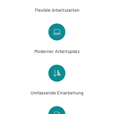
Flexible Arbeitszeiten
Moderner Arbeitsplatz
Umfassende Einarbeitung