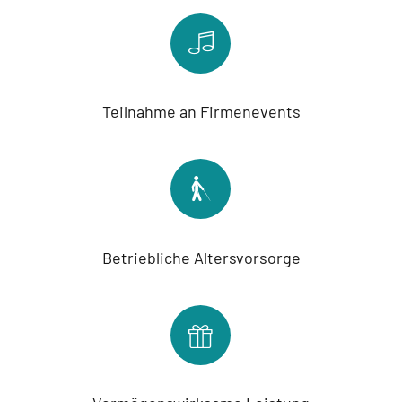
Teilnahme an Firmenevents
Betriebliche Altersvorsorge