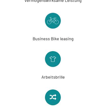
Vermögenswirksame Leistung
Business Bike leasing
Arbeitsbrille