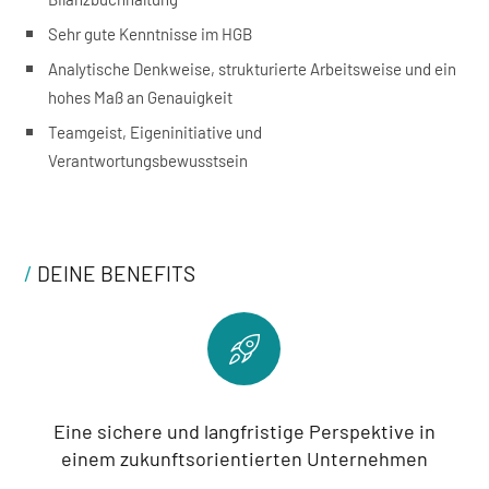
Sehr gute Kenntnisse im HGB
Analytische Denkweise, strukturierte Arbeitsweise und ein
hohes Maß an Genauigkeit
Teamgeist, Eigeninitiative und
Verantwortungsbewusstsein
/
DEINE BENEFITS
Eine sichere und langfristige Perspektive in
einem zukunftsorientierten Unternehmen