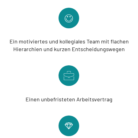
Ein motiviertes und kollegiales Team mit flachen
Hierarchien und kurzen Entscheidungswegen
Einen unbefristeten Arbeitsvertrag