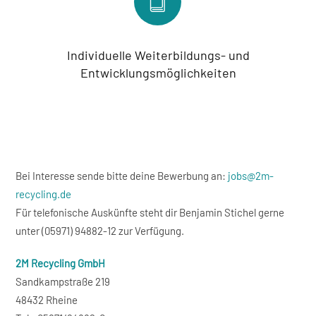
Individuelle Weiterbildungs- und
Entwicklungsmöglichkeiten
Bei Interesse sende bitte deine Bewerbung an:
jobs@2m-
recycling.de
Für telefonische Auskünfte steht dir Benjamin Stichel gerne
unter (05971) 94882-12 zur Verfügung.
2M Recycling GmbH
Sandkampstraße 219
48432 Rheine