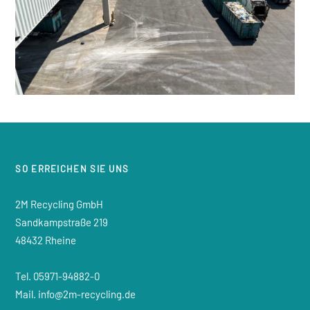
SO ERREICHEN SIE UNS
2M Recycling GmbH
Sandkampstraße 219
48432 Rheine
Tel. 05971-94882-0
Mail. info@2m-recycling.de