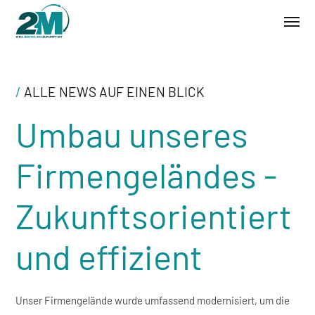
/
ALLE NEWS AUF EINEN BLICK
Umbau unseres
Firmengeländes -
Zukunftsorientiert
und effizient
Unser Firmengelände wurde umfassend modernisiert, um die