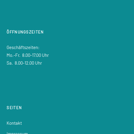
ÖFFNUNGSZEITEN
Geschäftszeiten:
Mo.-Fr.
8.00-17.00 Uhr
Sa.
8.00-12.00 Uhr
SEITEN
Kontakt
Impressum