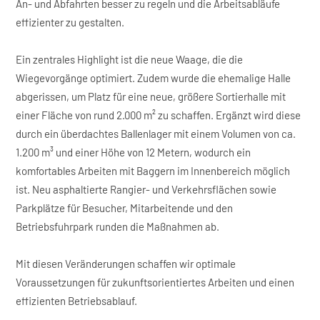
An- und Abfahrten besser zu regeln und die Arbeitsabläufe
effizienter zu gestalten.
Ein zentrales Highlight ist die neue Waage, die die
Wiegevorgänge optimiert. Zudem wurde die ehemalige Halle
abgerissen, um Platz für eine neue, größere Sortierhalle mit
einer Fläche von rund 2.000 m² zu schaffen. Ergänzt wird diese
durch ein überdachtes Ballenlager mit einem Volumen von ca.
1.200 m³ und einer Höhe von 12 Metern, wodurch ein
komfortables Arbeiten mit Baggern im Innenbereich möglich
ist. Neu asphaltierte Rangier- und Verkehrsflächen sowie
Parkplätze für Besucher, Mitarbeitende und den
Betriebsfuhrpark runden die Maßnahmen ab.
Mit diesen Veränderungen schaffen wir optimale
Voraussetzungen für zukunftsorientiertes Arbeiten und einen
effizienten Betriebsablauf.