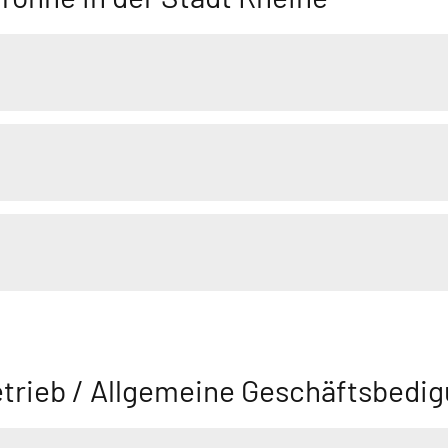
etrieb / Allgemeine Geschäftsbedi