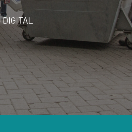
 DIGITAL