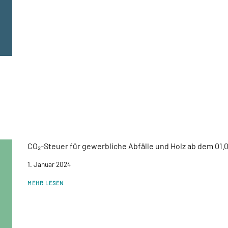
CO₂-Steuer für gewerbliche Abfälle und Holz ab dem 01.
1. Januar 2024
MEHR LESEN