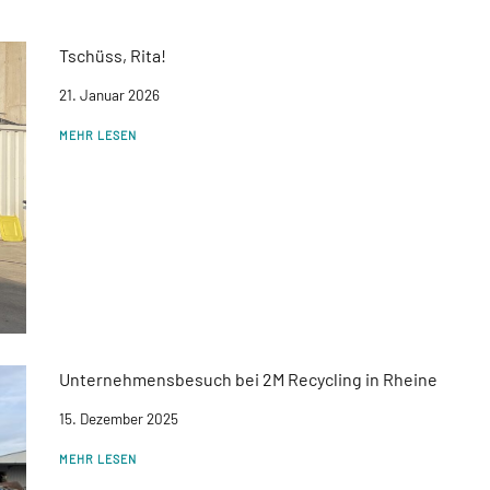
Tschüss, Rita!
21. Januar 2026
MEHR LESEN
Unternehmensbesuch bei 2M Recycling in Rheine
15. Dezember 2025
MEHR LESEN