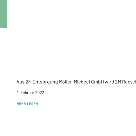
Aus 2M Entsorgung Möller-Micheel GmbH wird 2M Recyc
4. Februar 2022
MEHR LESEN