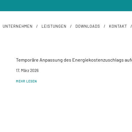
UNTERNEHMEN
LEISTUNGEN
DOWNLOADS
KONTAKT
Temporäre Anpassung des Energiekostenzuschlags aufg
17. März 2026
MEHR LESEN