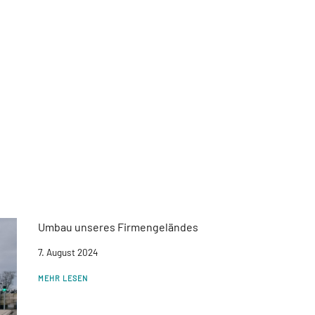
Umbau unseres Firmengeländes
7. August 2024
MEHR LESEN