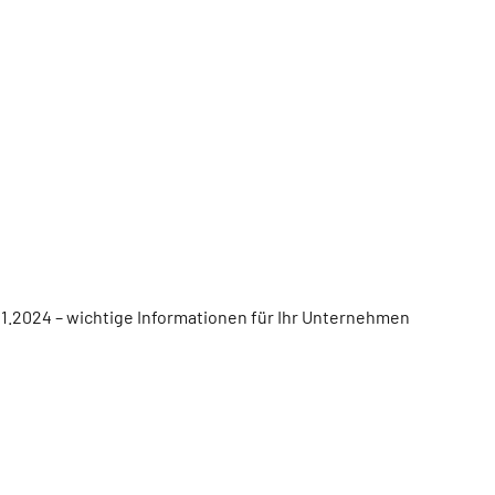
01.2024 – wichtige Informationen für Ihr Unternehmen