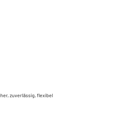
r, zuverlässig, flexibel