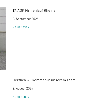
17. AOK Firmenlauf Rheine
9. September 2024
MEHR LESEN
Herzlich willkommen in unserem Team!
9. August 2024
MEHR LESEN