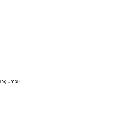
ling GmbH