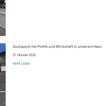
Austausch mit Politik und Wirtschaft in unserem Haus
31. Oktober 2025
MEHR LESEN