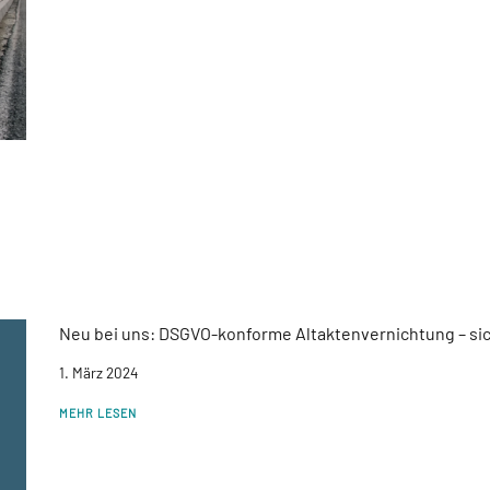
Neu bei uns: DSGVO-konforme Altaktenvernichtung – siche
1. März 2024
MEHR LESEN