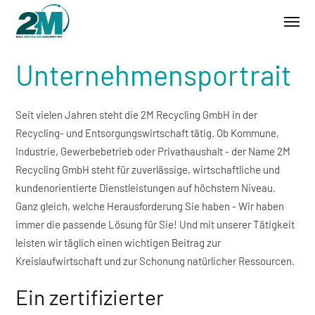
/
UNSERE PHILOSOPHIE
Unternehmensportrait
Seit vielen Jahren steht die 2M Recycling GmbH in der
Recycling- und Entsorgungswirtschaft tätig. Ob Kommune,
Industrie, Gewerbebetrieb oder Privathaushalt - der Name 2M
Recycling GmbH steht für zuverlässige, wirtschaftliche und
kundenorientierte Dienstleistungen auf höchstem Niveau.
Ganz gleich, welche Herausforderung Sie haben - Wir haben
immer die passende Lösung für Sie! Und mit unserer Tätigkeit
leisten wir täglich einen wichtigen Beitrag zur
Kreislaufwirtschaft und zur Schonung natürlicher Ressourcen.
Ein zertifizierter