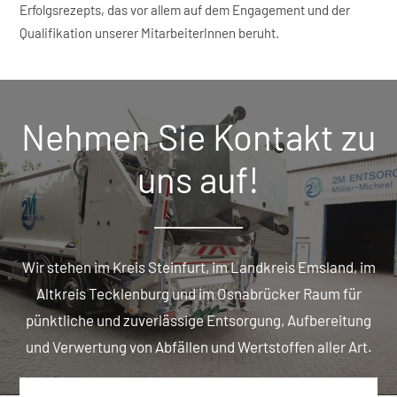
Erfolgsrezepts, das vor allem auf dem Engagement und der
Qualifikation unserer MitarbeiterInnen beruht.
Nehmen Sie Kontakt zu
uns auf!
Wir stehen im Kreis Steinfurt, im Landkreis Emsland, im
Altkreis Tecklenburg und im Osnabrücker Raum für
pünktliche und zuverlässige Entsorgung, Aufbereitung
und Verwertung von Abfällen und Wertstoffen aller Art.