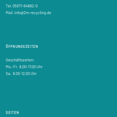
Tel. 05971-94882-0
Mail. info@2m-recycling.de
ÖFFNUNGSZEITEN
Geschäftszeiten:
Mo.-Fr.
8.00-17.00 Uhr
Sa.
8.00-12.00 Uhr
SEITEN