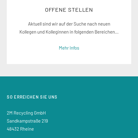
OFFENE STELLEN
Aktuell sind wir auf der Suche nach neuen
Kollegen und Kolleginnen in folgenden Bereichen...
Mehr Infos
SO ERREICHEN SIE UNS
2M Recycling GmbH
Sandkampstraße 219
48432 Rheine