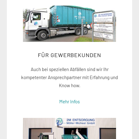
FÜR GEWERBEKUNDEN
Auch bei speziellen Abfällen sind wir Ihr
kompetenter Ansprechpartner mit Erfahrung und
Know how.
Mehr Infos