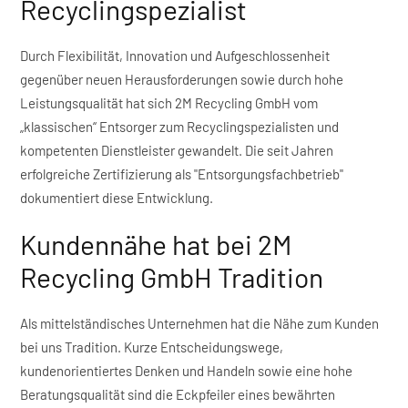
Recyclingspezialist
Durch Flexibilität, Innovation und Aufgeschlossenheit
gegenüber neuen Herausforderungen sowie durch hohe
Leistungsqualität hat sich 2M Recycling GmbH vom
„klassischen“ Entsorger zum Recyclingspezialisten und
kompetenten Dienstleister gewandelt. Die seit Jahren
erfolgreiche Zertifizierung als "Entsorgungsfachbetrieb"
dokumentiert diese Entwicklung.
Kundennähe hat bei 2M
Recycling GmbH Tradition
Als mittelständisches Unternehmen hat die Nähe zum Kunden
bei uns Tradition. Kurze Entscheidungswege,
kundenorientiertes Denken und Handeln sowie eine hohe
Beratungsqualität sind die Eckpfeiler eines bewährten