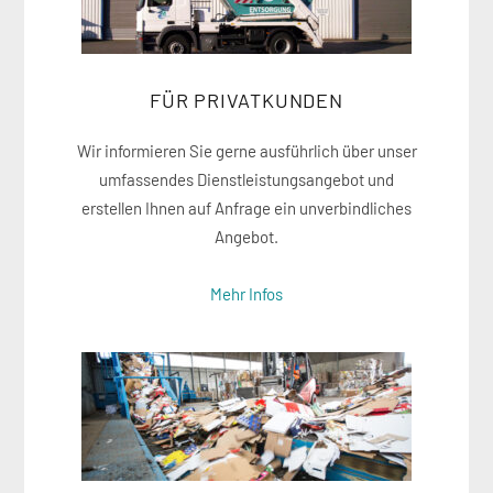
FÜR PRIVATKUNDEN
Wir informieren Sie gerne ausführlich über unser
umfassendes Dienstleistungsangebot und
erstellen Ihnen auf Anfrage ein unverbindliches
Angebot.
Mehr Infos