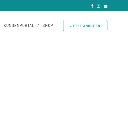
KUNDENPORTAL
SHOP
JETZT ANRUFEN