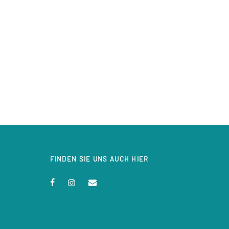
FINDEN SIE UNS AUCH HIER