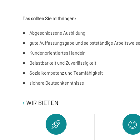
Das sollten Sie mitbringen:
Abgeschlossene Ausbildung
gute Auffassungsgabe und selbstständige Arbeitsweis
Kundenorientiertes Handeln
Belastbarkeit und Zuverlässigkeit
Sozialkompetenz und Teamfähigkeit
sichere Deutschkenntnisse
/
WIR BIETEN