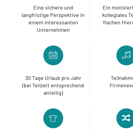
Eine sichere und
Ein motivier
langfristige Perspektive in
kollegiales 
einem interessanten
flachen Hier
Unternehmen
30 Tage Urlaub pro Jahr
Teilnahm
(bei Teilzeit entsprechend
Firmenev
anteilig)