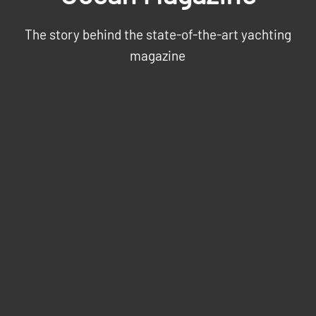
The story behind the state-of-the-art yachting
magazine