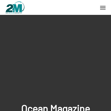
Ocean Magazine