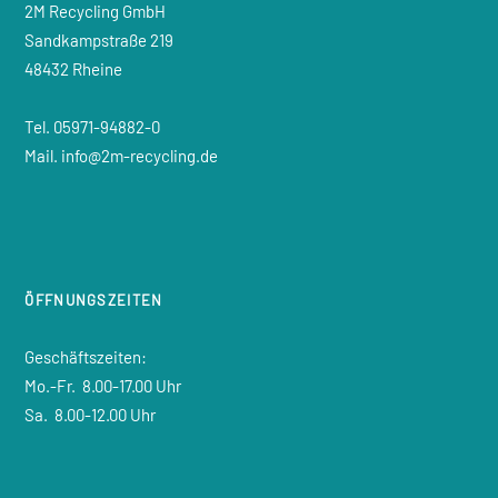
2M Recycling GmbH
Sandkampstraße 219
48432 Rheine
Tel. 05971-94882-0
Mail. info@2m-recycling.de
ÖFFNUNGSZEITEN
Geschäftszeiten:
Mo.-Fr.
8.00-17.00 Uhr
Sa.
8.00-12.00 Uhr