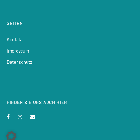
SEITEN
Kontakt
Impressum
Datenschutz
FINDEN SIE UNS AUCH HIER